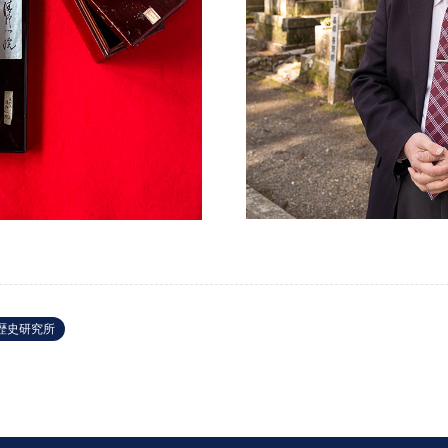
歴史研究所